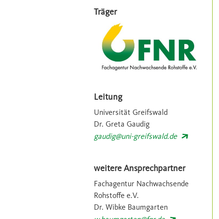
Träger
Leitung
Universität Greifswald
Dr. Greta Gaudig
gaudig@uni-greifswald.de
weitere Ansprechpartner
Fachagentur Nachwachsende
Rohstoffe e.V.
Dr. Wibke Baumgarten