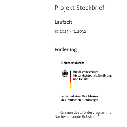
Projekt-Steckbrief
Laufzeit
10.2023 - 12.2032
Förderung
im Rahmen des „Förderprogramms
Nachwachsende Rohstoffe“